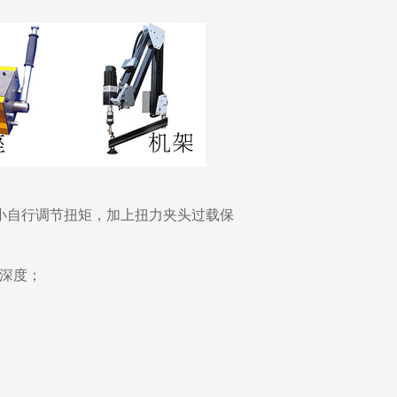
小自行调节扭矩，加上扭力夹头过载保
深度；