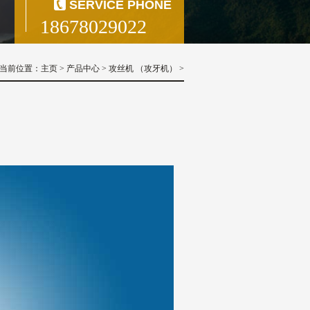
SERVICE PHONE
18678029022
当前位置：
主页
>
产品中心
>
攻丝机 （攻牙机）
>