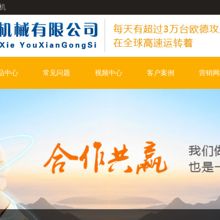
机
品中心
常见问题
视频中心
客户案例
营销网