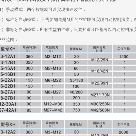
1）手动模式：两个按钮就可以实现快速攻丝；
2）标准牙自动模式： 只需要知道是M几的丝锥即可实现自动控制深度，
3）非标牙自动模式：所有类型的丝锥，只要知道牙距都可以自动控制深
攻丝范围：