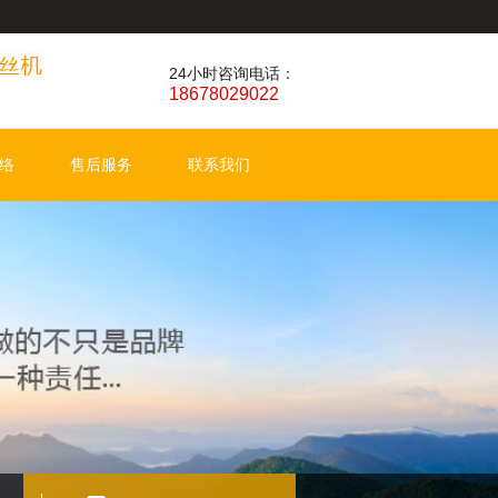
24小时咨询电话：
18678029022
络
售后服务
联系我们