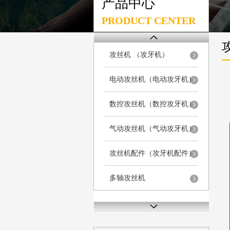
产品中心
PRODUCT CENTER
攻丝机 （攻牙机）
电动攻丝机（电动攻牙机）
数控攻丝机（数控攻牙机）
气动攻丝机（气动攻牙机）
攻丝机配件（攻牙机配件）
多轴攻丝机