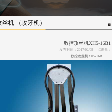
攻丝机 （攻牙机）
数控攻丝机XH5-16B1
发布时间：2017/02/08
点击量：
数控攻丝机XH5-16B1