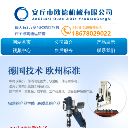
网站首页
公司简介
产品展示
视频中心
售后服务
联系我们