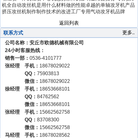
机全自动攻丝机是用什么材料做的性能卓越的单轴攻牙机产品
挤压攻丝机制作制作技术的改进工厂专用气动攻牙机品牌
返回列表
更多..
联系方式
公司名称：安丘市欧德机械有限公司
24小时客服热线：
销售一部：
0536-4101777
张经理 手机：
18678029022
QQ：
75903813
微信：
18678029022
徐经理 手机：
18653668101
QQ：
84762562
微信：
18653668101
张经理 手机：
15662562758
QQ：
83708300
微信：
15662562758
马经理 手机：
18678028562