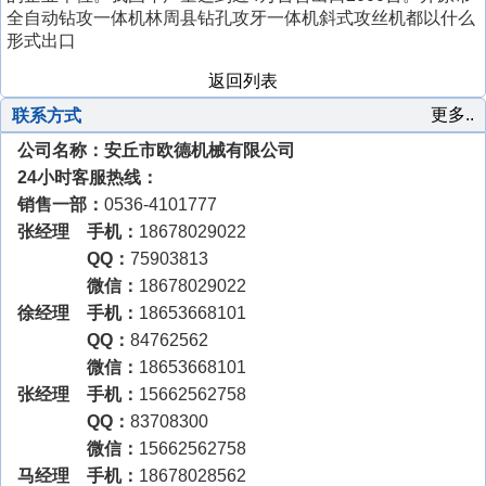
全自动钻攻一体机林周县钻孔攻牙一体机斜式攻丝机都以什么
形式出口
返回列表
更多..
联系方式
公司名称：安丘市欧德机械有限公司
24小时客服热线：
销售一部：
0536-4101777
张经理 手机：
18678029022
QQ：
75903813
微信：
18678029022
徐经理 手机：
18653668101
QQ：
84762562
微信：
18653668101
张经理 手机：
15662562758
QQ：
83708300
微信：
15662562758
马经理 手机：
18678028562