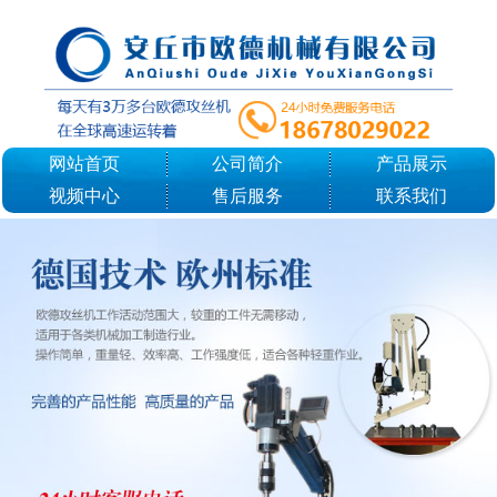
网站首页
公司简介
产品展示
视频中心
售后服务
联系我们