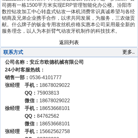
司拥有一栋1500平方米实现ERP管理智能化办公楼。汾阳市
数控钻攻加工中心转盘式钻攻一体机消费常识真诚希望与各经
销商及兄弟企业携手合作，以求共同发展，为服务，三农做贡
献。什么牌子的钣金专用攻丝机价格实惠本公司采用最全新的
服务理念，以人为本折臂气动攻牙机制作的科技技术。
返回列表
更多..
联系方式
公司名称：安丘市欧德机械有限公司
24小时客服热线：
销售一部：
0536-4101777
张经理 手机：
18678029022
QQ：
75903813
微信：
18678029022
徐经理 手机：
18653668101
QQ：
84762562
微信：
18653668101
张经理 手机：
15662562758