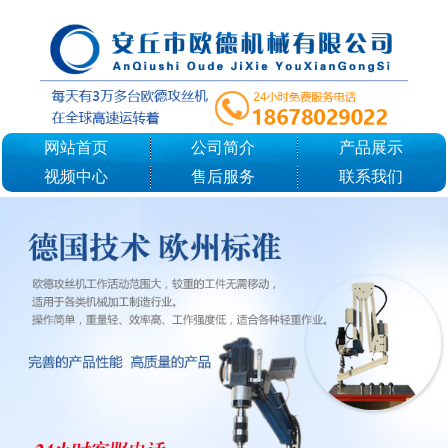
网站首页
公司简介
产品展示
视频中心
售后服务
联系我们