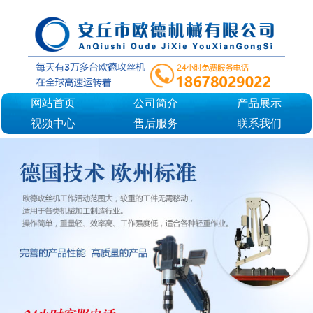
网站首页
公司简介
产品展示
视频中心
售后服务
联系我们